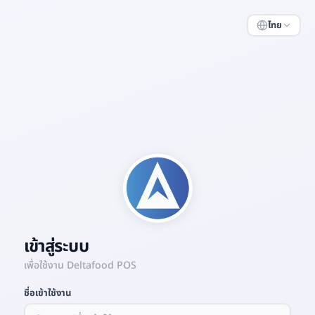
ไทย
เข้าสู่ระบบ
เพื่อใช้งาน Deltafood POS
ชื่อเข้าใช้งาน