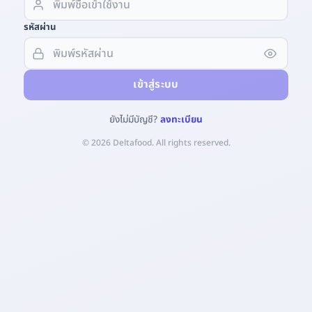
รหัสผ่าน
เข้าสู่ระบบ
ยังไม่มีบัญชี?
ลงทะเบียน
© 2026 Deltafood. All rights reserved.